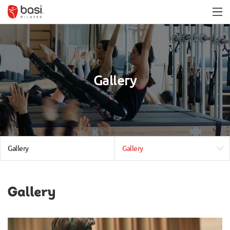
Gallery
Gallery
Gallery