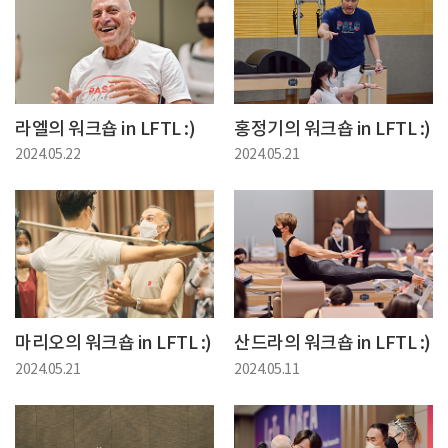
라엘의 워크숍 in LFTL :)
홍정기의 워크숍 in LFTL :)
2024.05.22
2024.05.21
마리오의 워크숍 in LFTL :)
산드라의 워크숍 in LFTL :)
2024.05.21
2024.05.11