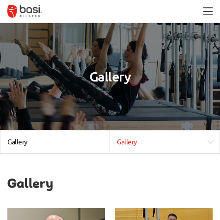
Gallery
Gallery
Gallery